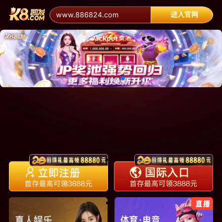
进入官网
www.886824.com